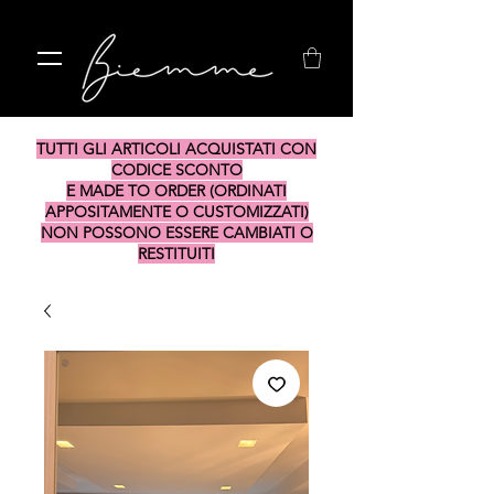
TUTTI GLI ARTICOLI ACQUISTATI CON
CODICE SCONTO
E MADE TO ORDER (ORDINATI
APPOSITAMENTE O CUSTOMIZZATI)
NON POSSONO ESSERE CAMBIATI O
RESTITUITI